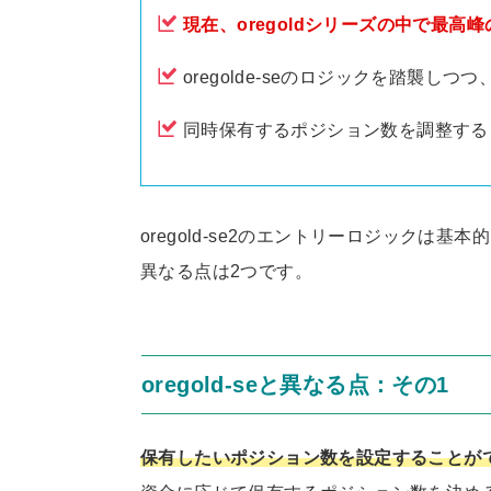
現在、oregoldシリーズの中で最高峰
oregolde-seのロジックを踏襲
同時保有するポジション数を調整する
oregold-se2のエントリーロジックは基本
異なる点は2つです。
oregold-seと異なる点：その1
保有したいポジション数を設定することが