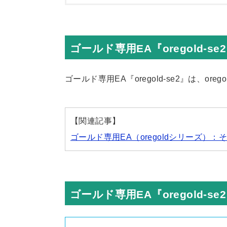
ゴールド専用EA『oregold-se
ゴールド専用EA『oregold-se2』は、or
【関連記事】
ゴールド専用EA（oregoldシリーズ）
ゴールド専用EA『oregold-s