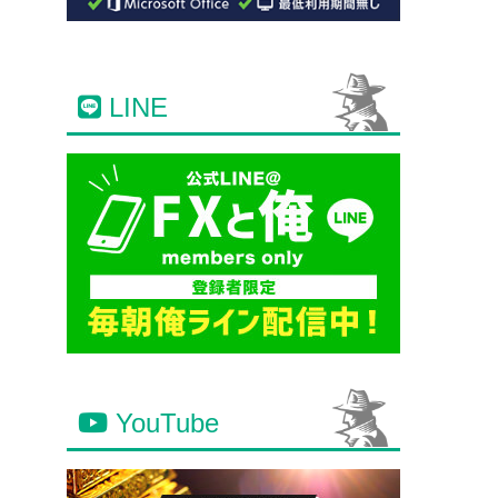
LINE
YouTube