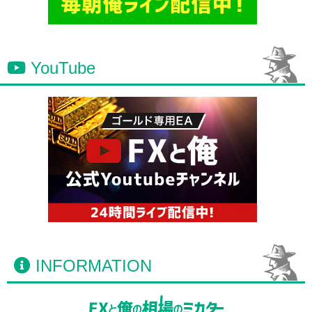
YouTube
INFORMATION