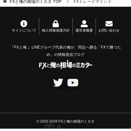
FXと俺の相場のミカタ
TOP
FXトレードマインド
サイトについて
個人情報保護方針
運営者概要
お問い合わせ
『FXと俺 』LINEグループ代表の俺が、同志へ贈る「FXで勝つた
め」の情報発信ブログ
© 2020-2026 FXと俺の相場のミカタ