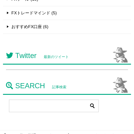
FXトレードマインド (5)
おすすめFX口座 (6)
Twitter
最新のツイート
SEARCH
記事検索