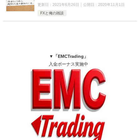
更新日：
2021年6月26日
公開日：
2020年11月1日
FXと俺の雑談
▼
「EMCTrading」
入金ボーナス実施中