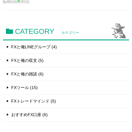
CATEGORY
カテゴリー
FXと俺LINEグループ (4)
FXと俺の収支 (5)
FXと俺の雑談 (6)
FXツール (15)
FXトレードマインド (5)
おすすめFX口座 (6)