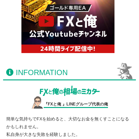
INFORMATION
『FXと俺 』LINEグループ代表の俺
簡単な気持ちでFXを始めると、大切なお金を無くすことになる
かもしれません。
私自身が大きな失敗を経験しました。