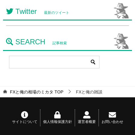
Twitter
最新のツイート
SEARCH
記事検索
FXと俺の相場のミカタ
TOP
FXと俺の雑談
サイトについて
個人情報保護方針
運営者概要
お問い合わせ