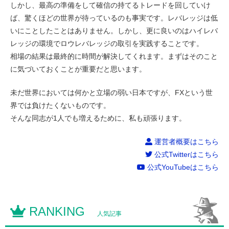
しかし、最高の準備をして確信の持てるトレードを回していけ
ば、驚くほどの世界が待っているのも事実です。レバレッジは低
いにことしたことはありません。しかし、更に良いのはハイレバ
レッジの環境でロウレバレッジの取引を実践することです。
相場の結果は最終的に時間が解決してくれます。まずはそのこと
に気づいておくことが重要だと思います。
未だ世界においては何かと立場の弱い日本ですが、FXという世
界では負けたくないものです。
そんな同志が1人でも増えるために、私も頑張ります。
運営者概要はこちら
公式Twitterはこちら
公式YouTubeはこちら
RANKING
人気記事