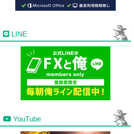
LINE
YouTube