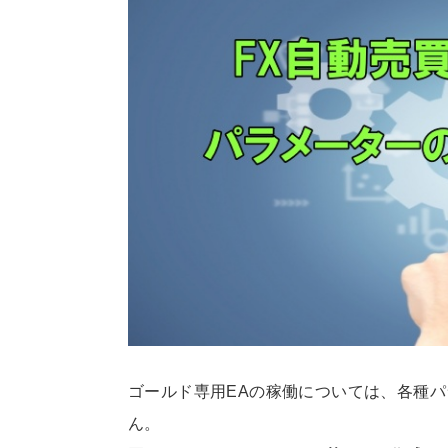
ゴールド専用EAの稼働については、各種
ん。