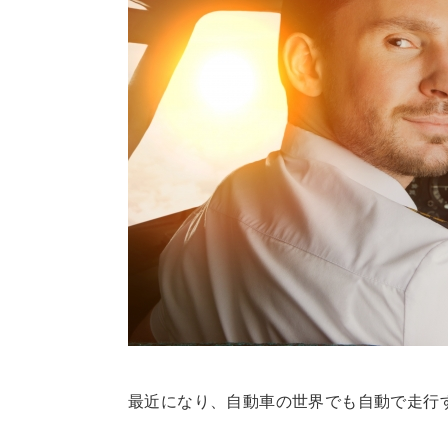
最近になり、自動車の世界でも自動で走行