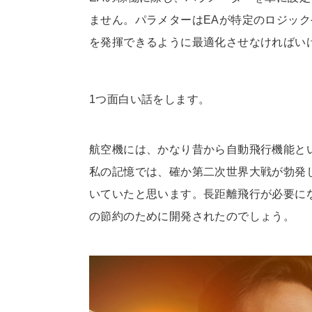
ません。パラメターはEAが特定のロジッ
を発揮できるように最適化させなければい
1つ面白い話をします。
航空機には、かなり昔から自動飛行機能と
私の記憶では、確か第二次世界大戦が勃発
いていたと思います。長距離飛行が必要に
の節約のために開発されたのでしょう。