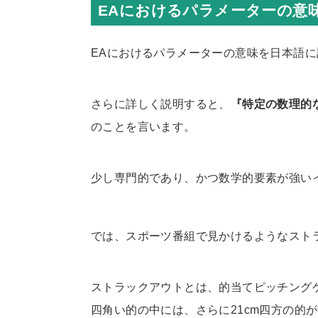
EAにおけるパラメーターの意
EAにおけるパラメーターの意味を日本語
さらに詳しく説明すると、
『特定の数理的
のことを言います。
少し専門的であり、かつ数学的要素が強い
では、スポーツ番組で見かけるようなスト
ストラックアウトとは、的当てピッチング
四角い的の中には、さらに21cm四方の的