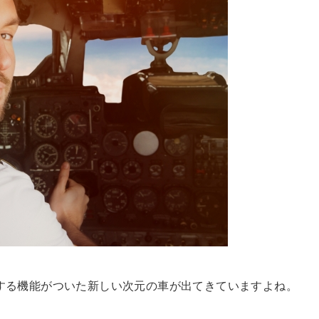
する機能がついた新しい次元の車が出てきていますよね。