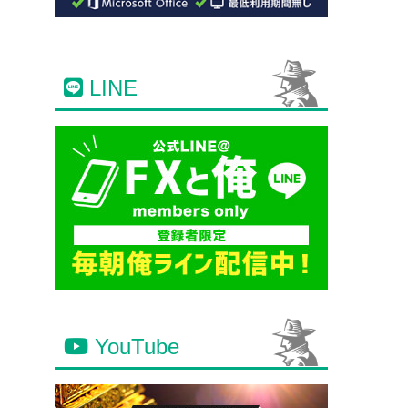
LINE
YouTube