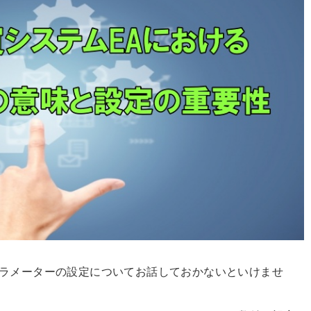
パラメーターの設定についてお話しておかないといけませ